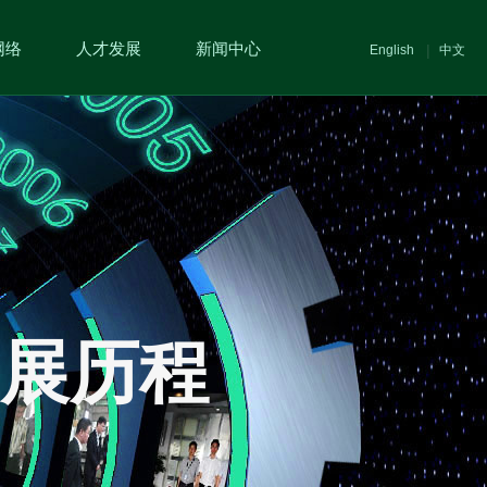
网络
人才发展
新闻中心
|
English
中文
展历程