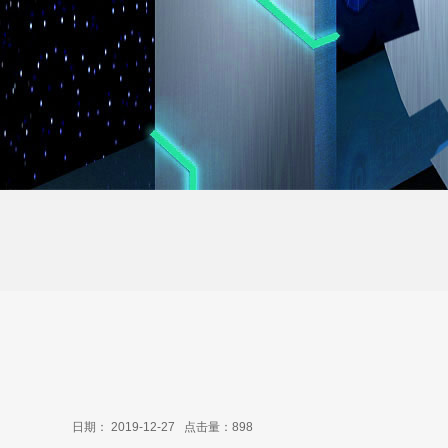
日期： 2019-12-27
点击量：
898