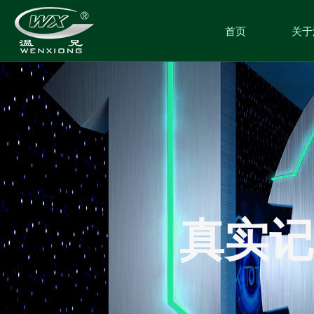
首页
关于
真实记