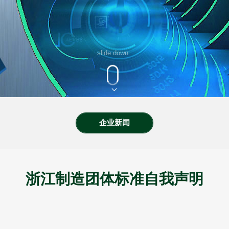
slide down
企业新闻
浙江制造团体标准自我声明