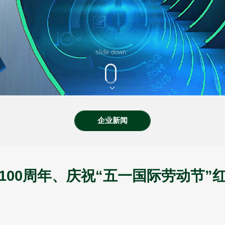
slide down
企业新闻
100周年、庆祝“五一国际劳动节”