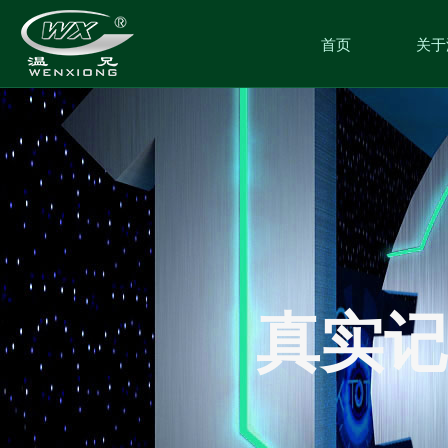
首页
关于
真实记