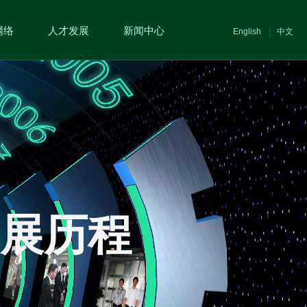
网络
人才发展
新闻中心
|
English
中文
展历程